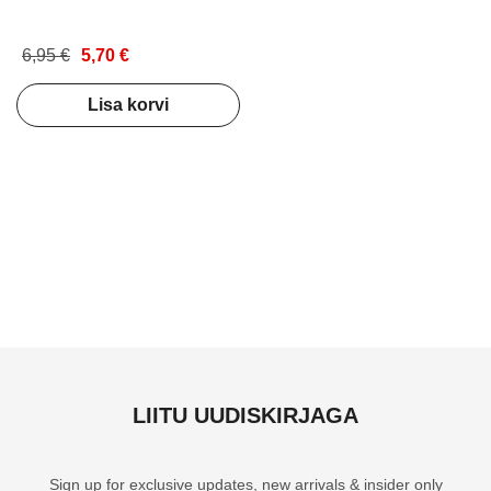
6,95 €
5,70 €
Lisa korvi
LIITU UUDISKIRJAGA
Sign up for exclusive updates, new arrivals & insider only