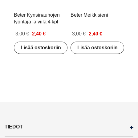
Beter Kynsinauhojen
Beter Meikkisieni
työntäjä ja viila 4 kpl
3,00 €
2,40 €
3,00 €
2,40 €
Lisää ostoskoriin
Lisää ostoskoriin
TIEDOT