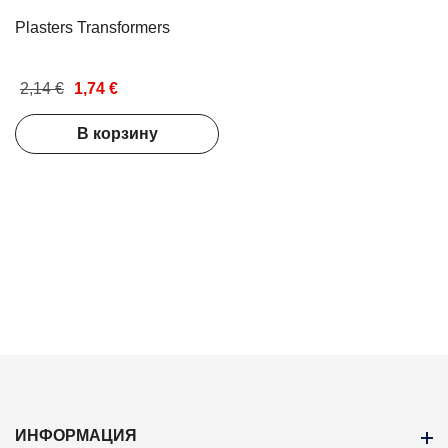
Plasters Transformers
2,14 €
1,74 €
В корзину
ИНФОРМАЦИЯ