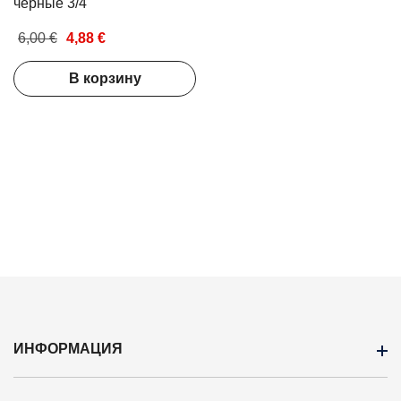
чёрные 3/4
6,00 €
4,88 €
В корзину
ИНФОРМАЦИЯ