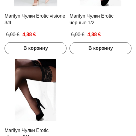
Marilyn Чулки Erotic visione
Marilyn Чулки Erotic
3/4
чёрные 1/2
6,00 €
4,88 €
6,00 €
4,88 €
В корзину
В корзину
Marilyn Чулки Erotic