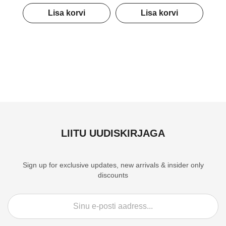
Lisa korvi
Lisa korvi
LIITU UUDISKIRJAGA
Sign up for exclusive updates, new arrivals & insider only
discounts