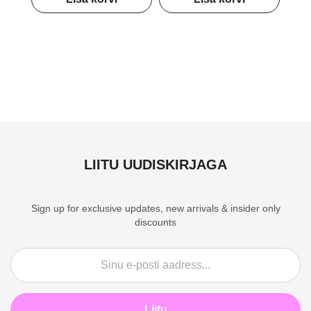
LIITU UUDISKIRJAGA
Sign up for exclusive updates, new arrivals & insider only
discounts
Liitu