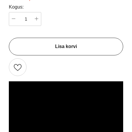
Kogus:
Lisa korvi