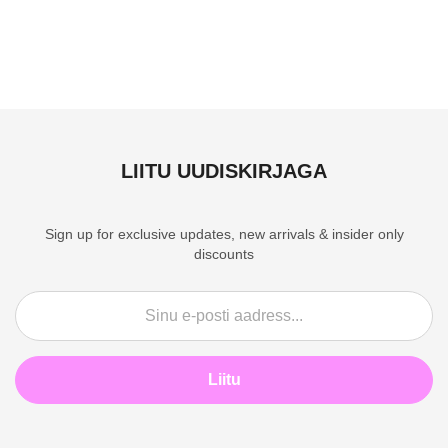
LIITU UUDISKIRJAGA
Sign up for exclusive updates, new arrivals & insider only
discounts
Liitu