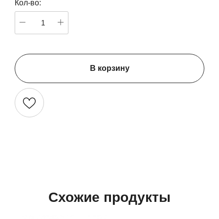
Кол-во:
В корзину
Схожие продукты