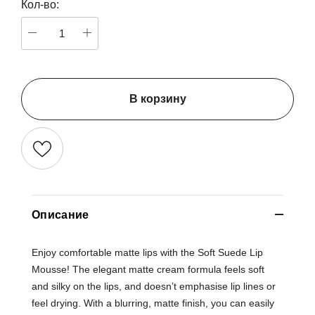
Кол-во:
В корзину
Описание
Enjoy comfortable matte lips with the Soft Suede Lip
Mousse! The elegant matte cream formula feels soft
and silky on the lips, and doesn’t emphasise lip lines or
feel drying. With a blurring, matte finish, you can easily