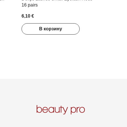
16 pairs
6,10 €
В корзину