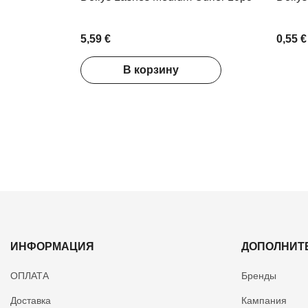
5,59 €
0,55 €
В корзину
ИНФОРМАЦИЯ
ДОПОЛНИТ
ОПЛАТА
Бренды
Доставка
Кампания