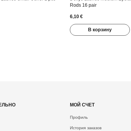
Rods 16 pair
6,10 €
В корзину
ЕЛЬНО
МОЙ СЧЕТ
Профиль
История заказов