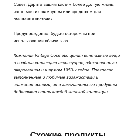
Совет: Дарите вашим кистям более долгую жизнь,
часто моя их шампунем или средством для
очищения кисточек.
Предупреждение: будьте осторожны при
использовании вблизи глаз.
Компания Vintage Cosmetic ценит винтажные вещи
и создала коллекцию аксессуаров, вдохновленную
очарованием и шармом 1950-х годов.
Прекрасно
выполненные и любимые визажистами и
знаменитостями, эти замечательные продукты
добавляют стиль каждой женской коллекции.
Схожие продукты