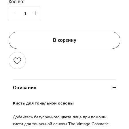
Кол-во:
В корзину
Описание
Кисть для тональной основы
Добейтесь безупречного цвета лица при помощи
кисти для тональной основы The Vintage Cosmetic